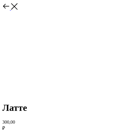
Латте
300,00
₽