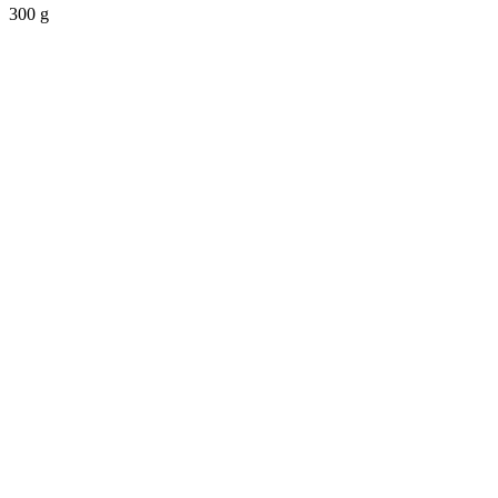
300 g