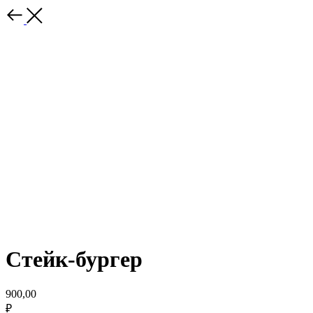
Стейк-бургер
900,00
₽