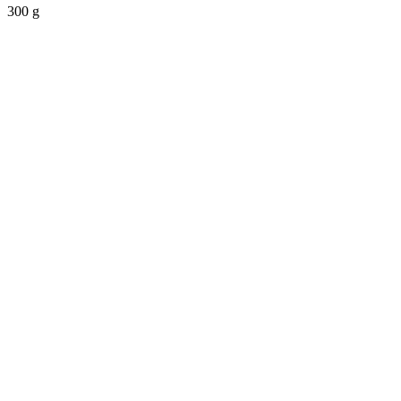
300 g