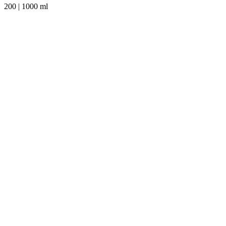
200 | 1000 ml