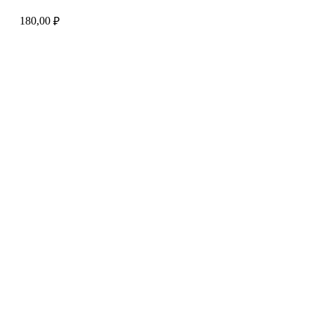
180,00
₽