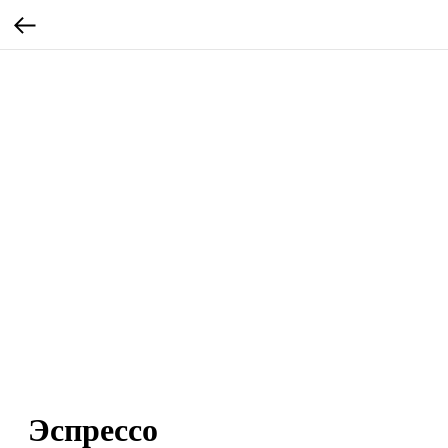
Эспрессо